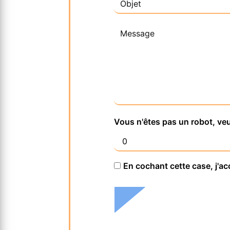
Vous n'êtes pas un robot, veu
En cochant cette case, j'ac