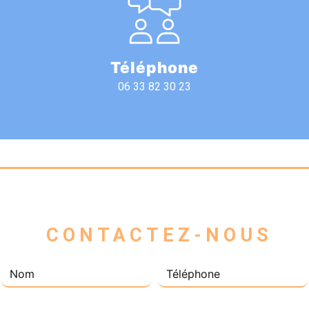
Téléphone
06 33 82 30 23
 CONTACTEZ-NOUS