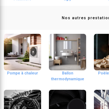
Nos autres prestatio
Pompe à chaleur
Ballon
Poêle
thermodynamique