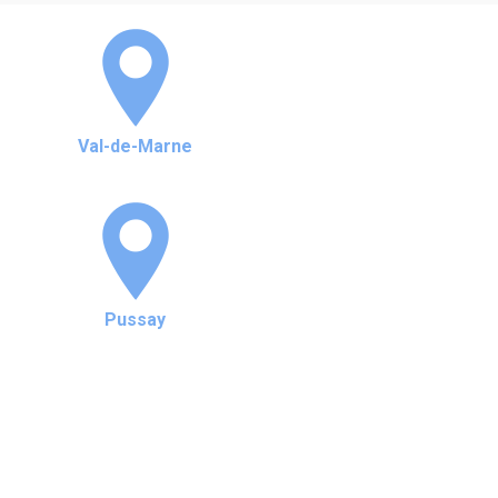
Val-de-Marne
Pussay