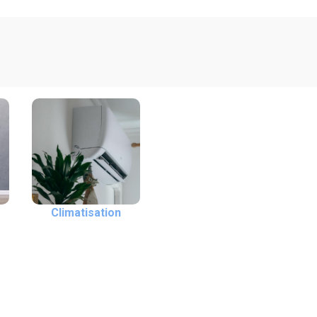
Climatisation