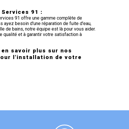
Services 91 :
 Services 91 offre une gamme complète de
 ayez besoin d'une réparation de fuite d'eau,
le de bains, notre équipe est là pour vous aider.
 qualité et à garantir votre satisfaction à
en savoir plus sur nos
our l'installation de votre