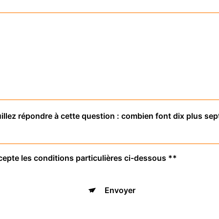
illez répondre à cette question : combien font dix plus sep
cepte les conditions particulières ci-dessous **
Envoyer