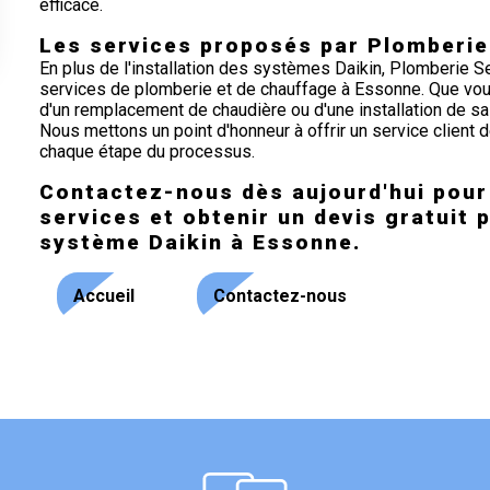
efficace.
Les services proposés par Plomberie 
En plus de l'installation des systèmes Daikin, Plomberie
services de plomberie et de chauffage à Essonne. Que vous
d'un remplacement de chaudière ou d'une installation de sal
Nous mettons un point d'honneur à offrir un service client de
chaque étape du processus.
Contactez-nous dès aujourd'hui pour 
services et obtenir un devis gratuit p
système Daikin à Essonne.
Accueil
Contactez-nous