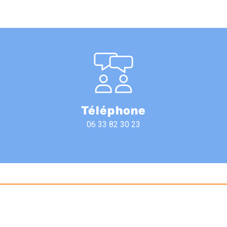
Téléphone
06 33 82 30 23