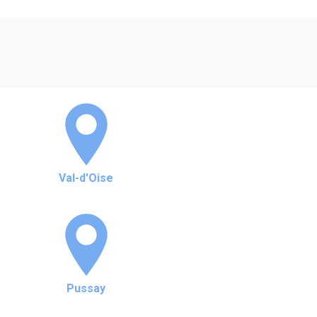
Val-d'Oise
Pussay