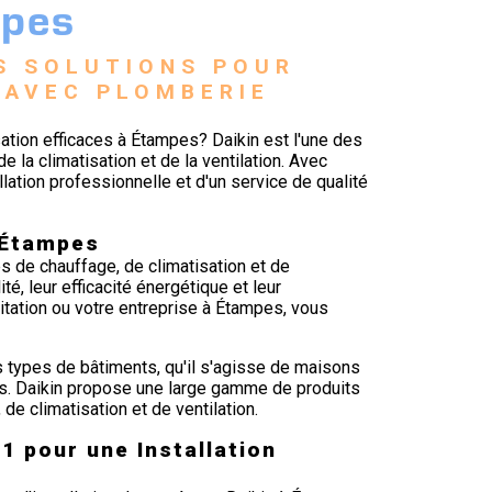
mpes
S SOLUTIONS POUR 
AVEC PLOMBERIE 
ation efficaces à Étampes? Daikin est l'une des
la climatisation et de la ventilation. Avec
ation professionnelle et d'un service de qualité
 Étampes
 de chauffage, de climatisation et de
ité, leur efficacité énergétique et leur
itation ou votre entreprise à Étampes, vous
 types de bâtiments, qu'il s'agisse de maisons
s. Daikin propose une large gamme de produits
e climatisation et de ventilation.
1 pour une Installation