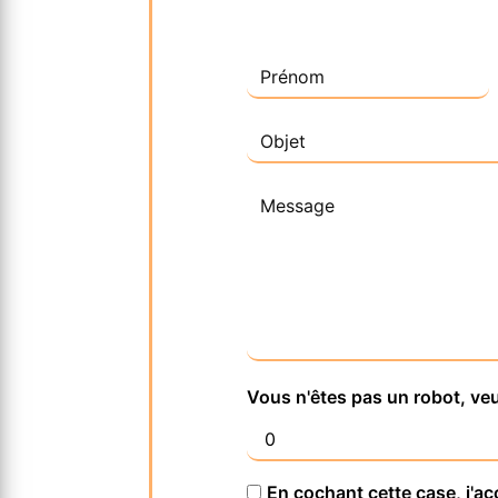
Vous n'êtes pas un robot, veu
En cochant cette case, j'ac