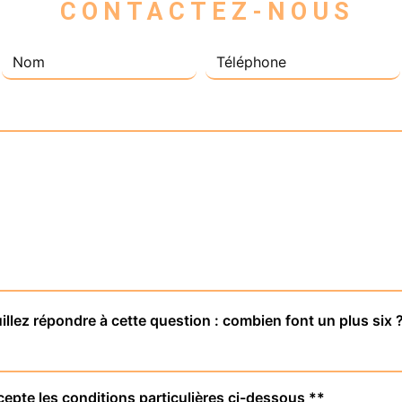
 CONTACTEZ-NOUS
illez répondre à cette question : combien font un plus six 
cepte les conditions particulières ci-dessous **