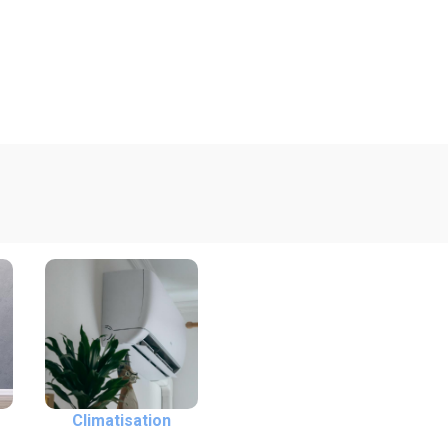
Climatisation