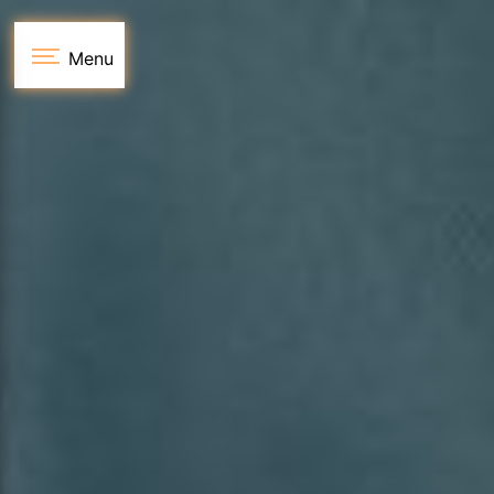
Panneau de gestion des cookies
Menu