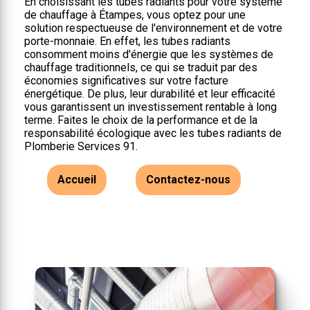
En choisissant les tubes radiants pour votre système
de chauffage à Étampes, vous optez pour une
solution respectueuse de l'environnement et de votre
porte-monnaie. En effet, les tubes radiants
consomment moins d'énergie que les systèmes de
chauffage traditionnels, ce qui se traduit par des
économies significatives sur votre facture
énergétique. De plus, leur durabilité et leur efficacité
vous garantissent un investissement rentable à long
terme. Faites le choix de la performance et de la
responsabilité écologique avec les tubes radiants de
Plomberie Services 91.
Accueil
Contactez-nous