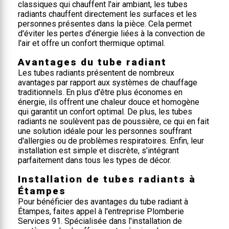
classiques qui chauffent l'air ambiant, les tubes
radiants chauffent directement les surfaces et les
personnes présentes dans la pièce. Cela permet
d'éviter les pertes d'énergie liées à la convection de
l'air et offre un confort thermique optimal.
Avantages du tube radiant
Les tubes radiants présentent de nombreux
avantages par rapport aux systèmes de chauffage
traditionnels. En plus d'être plus économes en
énergie, ils offrent une chaleur douce et homogène
qui garantit un confort optimal. De plus, les tubes
radiants ne soulèvent pas de poussière, ce qui en fait
une solution idéale pour les personnes souffrant
d'allergies ou de problèmes respiratoires. Enfin, leur
installation est simple et discrète, s'intégrant
parfaitement dans tous les types de décor.
Installation de tubes radiants à
Étampes
Pour bénéficier des avantages du tube radiant à
Étampes, faites appel à l'entreprise Plomberie
Services 91. Spécialisée dans l'installation de