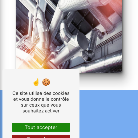
Ce site utilise des cookies
et vous donne le contrôle
sur ceux que vous
souhaitez activer
Tout accepter