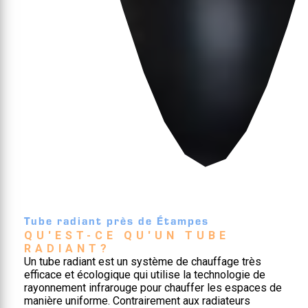
Tube radiant près de Étampes
QU'EST-CE QU'UN TUBE 
RADIANT?
Un tube radiant est un système de chauffage très
efficace et écologique qui utilise la technologie de
rayonnement infrarouge pour chauffer les espaces de
manière uniforme. Contrairement aux radiateurs