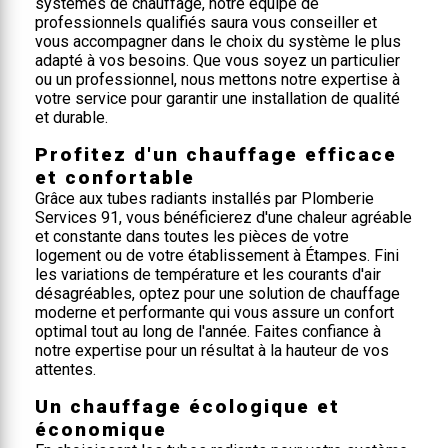
systèmes de chauffage, notre équipe de
professionnels qualifiés saura vous conseiller et
vous accompagner dans le choix du système le plus
adapté à vos besoins. Que vous soyez un particulier
ou un professionnel, nous mettons notre expertise à
votre service pour garantir une installation de qualité
et durable.
Profitez d'un chauffage efficace
et confortable
Grâce aux tubes radiants installés par Plomberie
Services 91, vous bénéficierez d'une chaleur agréable
et constante dans toutes les pièces de votre
logement ou de votre établissement à Étampes. Fini
les variations de température et les courants d'air
désagréables, optez pour une solution de chauffage
moderne et performante qui vous assure un confort
optimal tout au long de l'année. Faites confiance à
notre expertise pour un résultat à la hauteur de vos
attentes.
Un chauffage écologique et
économique