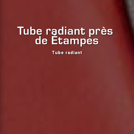
Tube radiant près 
de Étampes
Tube radiant