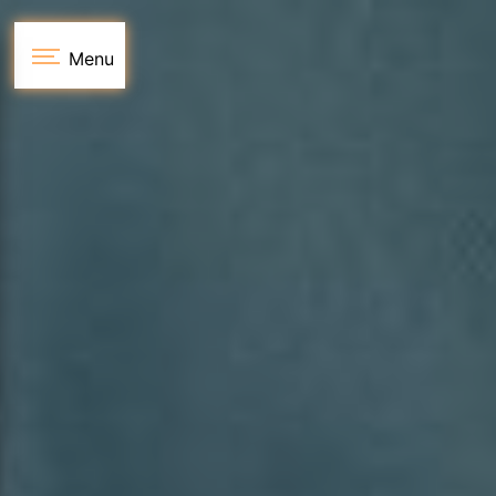
Panneau de gestion des cookies
Menu