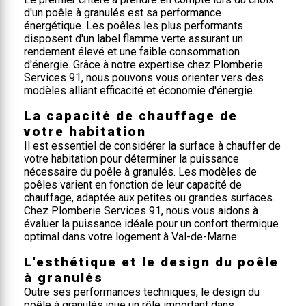
d'un poêle à granulés est sa performance
énergétique. Les poêles les plus performants
disposent d'un label flamme verte assurant un
rendement élevé et une faible consommation
d'énergie. Grâce à notre expertise chez Plomberie
Services 91, nous pouvons vous orienter vers des
modèles alliant efficacité et économie d'énergie.
La capacité de chauffage de
votre habitation
Il est essentiel de considérer la surface à chauffer de
votre habitation pour déterminer la puissance
nécessaire du poêle à granulés. Les modèles de
poêles varient en fonction de leur capacité de
chauffage, adaptée aux petites ou grandes surfaces.
Chez Plomberie Services 91, nous vous aidons à
évaluer la puissance idéale pour un confort thermique
optimal dans votre logement à Val-de-Marne.
L'esthétique et le design du poêle
à granulés
Outre ses performances techniques, le design du
poêle à granulés joue un rôle important dans