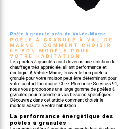
Poêle à granule près de Val-de-Marne
POÊLE À GRANULÉ À VAL-DE-
MARNE : COMMENT CHOISIR 
LE BON MODÈLE POUR 
VOTRE HABITATION
Les poêles à granulés sont devenus une solution de
chauffage très appréciée, alliant performance et
écologie. À Val-de-Marne, trouver le bon poêle à
granulé pour votre maison peut être déterminant pour
votre confort thermique. Chez Plomberie Services 91,
nous vous proposons une large gamme de poêles à
granulés pour répondre à vos besoins spécifiques.
Découvrez dans cet article comment choisir le
modèle adapté à votre habitation.
La performance énergétique des
poêles à granulés
Le premier critère à prendre en compte lors du choix