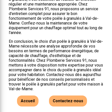
régulier et une maintenance appropriée. Chez
Plomberie Services 91, nous proposons un service
d'entretien complet pour assurer le bon
fonctionnement de votre poêle à granulés à Val-de-
Marne. Confiez-nous la maintenance de votre
équipement pour un chauffage optimal tout au long de
l'année.
En conclusion, le choix d'un poêle à granulés à Val-de-
Marne nécessite une analyse approfondie de vos
besoins en termes de performance énergétique, de
capacité de chauffage, d'esthétique et de
fonctionnalités. Chez Plomberie Services 91, nous
mettons à votre disposition notre expertise pour vous
accompagner dans le choix du poêle à granulés idéal
pour votre habitation. Contactez-nous dès aujourd'hui
pour bénéficier de nos conseils personnalisés et
trouver le poêle à granulés parfait pour votre maison à
Val-de-Marne.
Accueil
Contactez-nous