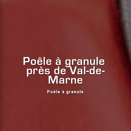
Poêle à granule 
près de Val-de-
Marne
Poêle à granule