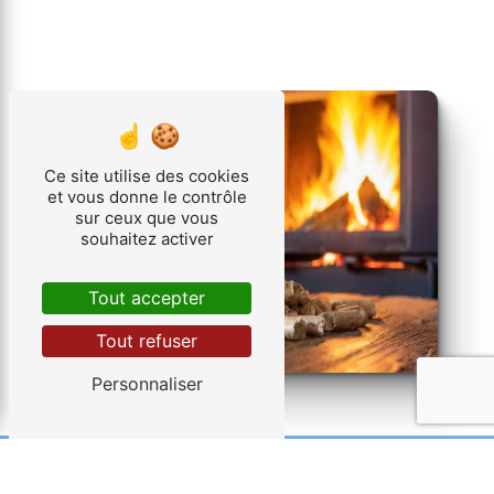
Ce site utilise des cookies
et vous donne le contrôle
sur ceux que vous
souhaitez activer
Tout accepter
Tout refuser
Personnaliser