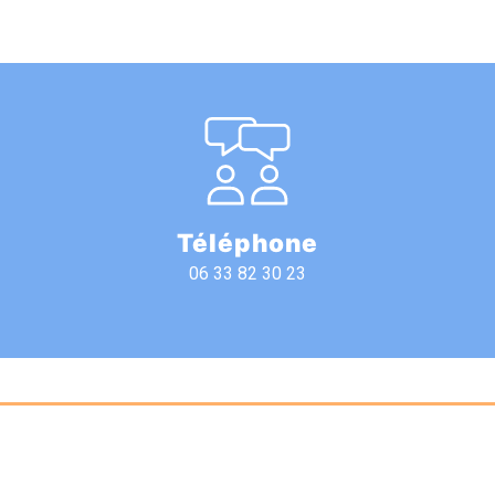
Téléphone
06 33 82 30 23