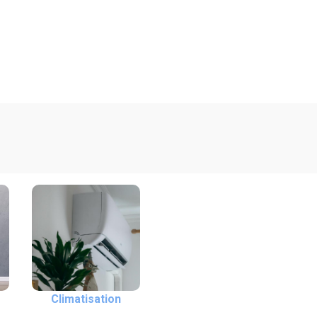
Climatisation