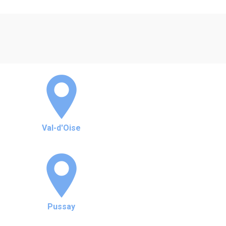
Val-d'Oise
Pussay