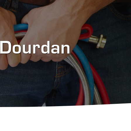
e Dourdan