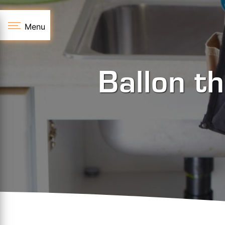
Panneau de gestion des cookies
Menu
Ballon t