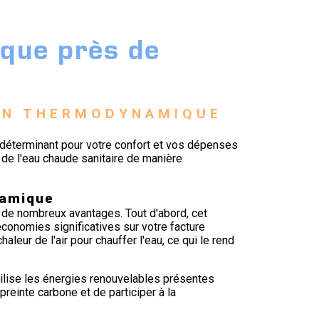
que près de
ON THERMODYNAMIQUE 
 déterminant pour votre confort et vos dépenses
de l'eau chaude sanitaire de manière
namique
de nombreux avantages. Tout d'abord, cet
conomies significatives sur votre facture
haleur de l'air pour chauffer l'eau, ce qui le rend
tilise les énergies renouvelables présentes
preinte carbone et de participer à la