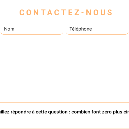
 CONTACTEZ-NOUS
illez répondre à cette question : combien font zéro plus ci