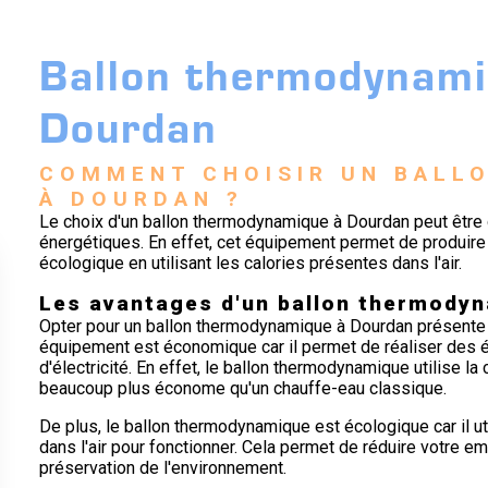
Ballon thermodynami
Dourdan
COMMENT CHOISIR UN BALL
À DOURDAN ?
Le choix d'un ballon thermodynamique à Dourdan peut être
énergétiques. En effet, cet équipement permet de produire 
écologique en utilisant les calories présentes dans l'air.
Les avantages d'un ballon thermody
Opter pour un ballon thermodynamique à Dourdan présente 
équipement est économique car il permet de réaliser des é
d'électricité. En effet, le ballon thermodynamique utilise la c
beaucoup plus économe qu'un chauffe-eau classique.
De plus, le ballon thermodynamique est écologique car il u
dans l'air pour fonctionner. Cela permet de réduire votre em
préservation de l'environnement.