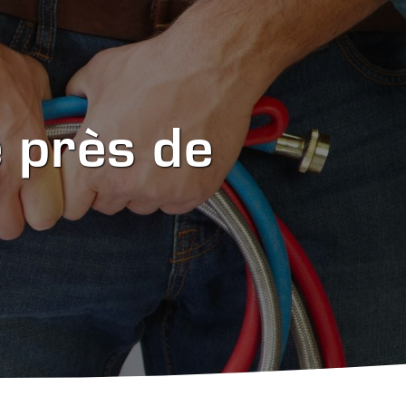
 près de 