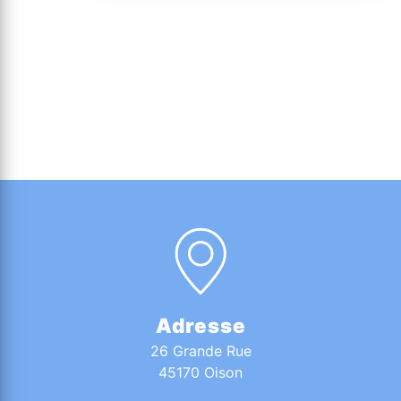
Adresse
26 Grande Rue
45170 Oison