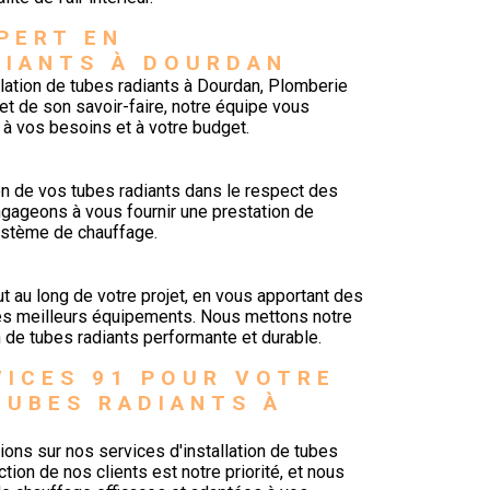
PERT EN 
DIANTS À DOURDAN
llation de tubes radiants à Dourdan, Plomberie
 et de son savoir-faire, notre équipe vous
à vos besoins et à votre budget.
ion de vos tubes radiants dans le respect des
gageons à vous fournir une prestation de
système de chauffage.
au long de votre projet, en vous apportant des
des meilleurs équipements. Nous mettons notre
n de tubes radiants performante et durable.
ICES 91 POUR VOTRE 
TUBES RADIANTS À 
ions sur nos services d'installation de tubes
ion de nos clients est notre priorité, et nous