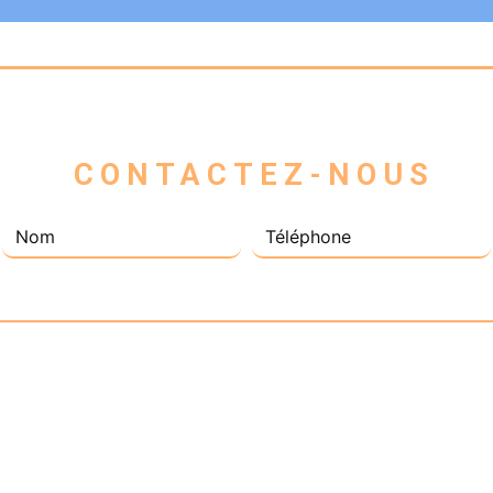
 CONTACTEZ-NOUS