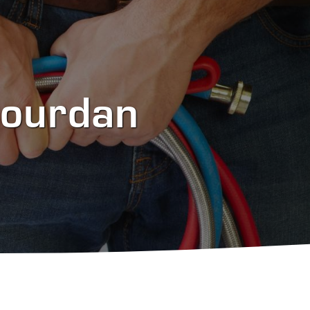
Dourdan