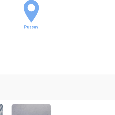
Pussay