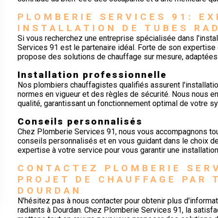
PLOMBERIE SERVICES 91: EX
INSTALLATION DE TUBES RA
Si vous recherchez une entreprise spécialisée dans l'insta
Services 91 est le partenaire idéal. Forte de son expertise
propose des solutions de chauffage sur mesure, adaptées 
Installation professionnelle
Nos plombiers chauffagistes qualifiés assurent l'installat
normes en vigueur et des règles de sécurité. Nous nous en
qualité, garantissant un fonctionnement optimal de votre 
Conseils personnalisés
Chez Plomberie Services 91, nous vous accompagnons tout 
conseils personnalisés et en vous guidant dans le choix 
expertise à votre service pour vous garantir une installatio
CONTACTEZ PLOMBERIE SERV
PROJET DE CHAUFFAGE PAR 
DOURDAN
N'hésitez pas à nous contacter pour obtenir plus d'informat
radiants à Dourdan. Chez Plomberie Services 91, la satisfact