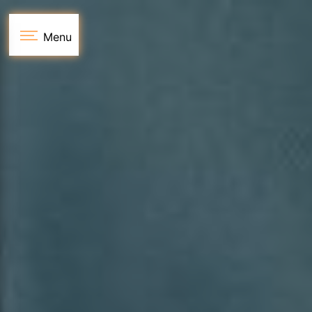
Panneau de gestion des cookies
Menu