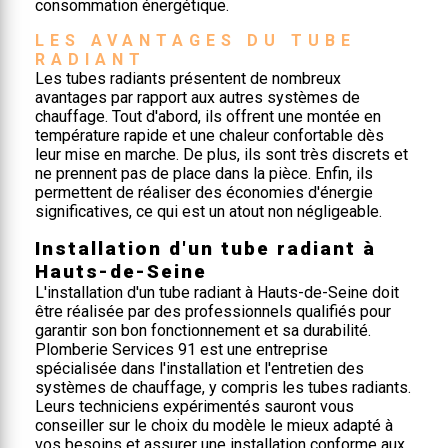
consommation énergétique.
LES AVANTAGES DU TUBE 
RADIANT
Les tubes radiants présentent de nombreux
avantages par rapport aux autres systèmes de
chauffage. Tout d'abord, ils offrent une montée en
température rapide et une chaleur confortable dès
leur mise en marche. De plus, ils sont très discrets et
ne prennent pas de place dans la pièce. Enfin, ils
permettent de réaliser des économies d'énergie
significatives, ce qui est un atout non négligeable.
Installation d'un tube radiant à
Hauts-de-Seine
L'installation d'un tube radiant à Hauts-de-Seine doit
être réalisée par des professionnels qualifiés pour
garantir son bon fonctionnement et sa durabilité.
Plomberie Services 91 est une entreprise
spécialisée dans l'installation et l'entretien des
systèmes de chauffage, y compris les tubes radiants.
Leurs techniciens expérimentés sauront vous
conseiller sur le choix du modèle le mieux adapté à
vos besoins et assurer une installation conforme aux