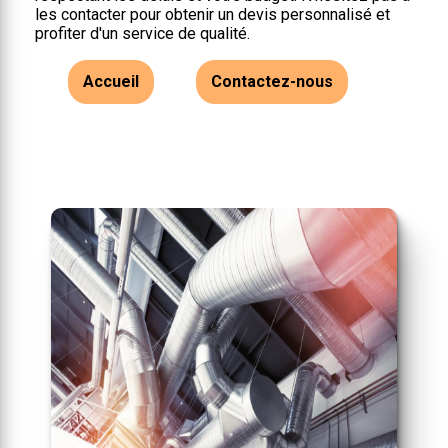
les contacter pour obtenir un devis personnalisé et
profiter d'un service de qualité.
Accueil
Contactez-nous