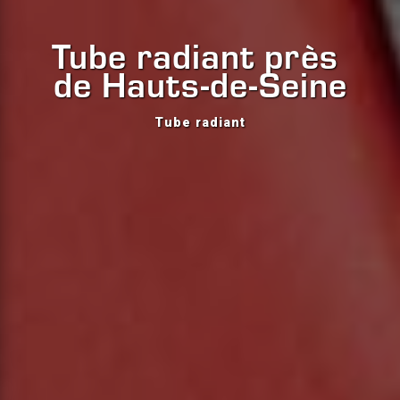
Tube radiant près 
de Hauts-de-Seine
Tube radiant