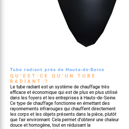
Tube radiant près de Hauts-de-Seine
QU'EST-CE QU'UN TUBE 
RADIANT ?
Le tube radiant est un système de chauffage très
efficace et économique qui est de plus en plus utilisé
dans les foyers et les entreprises à Hauts-de-Seine.
Ce type de chauffage fonctionne en émettant des
rayonnements infrarouges qui chauffent directement
les corps et les objets présents dans la pièce, plutôt
que l'air environnant. Cela permet d'obtenir une chaleur
douce et homogène, tout en réduisant la