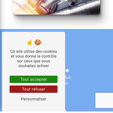
Ce site utilise des cookies
et vous donne le contrôle
sur ceux que vous
souhaitez activer
Adresse
26 Grande Rue
Tout accepter
45170 Oison
Tout refuser
Personnaliser