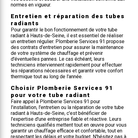
normes en vigueur.
Entretien et réparation des tubes
radiants
Pour garantir le bon fonctionnement de votre tube
radiant à Hauts-de-Seine, il est essentiel de réaliser
un entretien régulier. Plomberie Services 91 propose
des contrats d'entretien pour assurer la maintenance
de votre système de chauffage et prévenir
d'éventuelles pannes. Le cas échéant, leurs
techniciens interviennent rapidement pour effectuer
les réparations nécessaires et garantir votre confort
thermique tout au long de l'année.
Choisir Plomberie Services 91
pour votre tube radiant
Faire appel à Plomberie Services 91 pour
l'installation, l'entretien ou la réparation de votre tube
radiant à Hauts-de-Seine, c'est bénéficier de
l'expertise d'une entreprise fiable et réactive. Leurs
techniciens qualifiés mettent tout en œuvre pour vous
garantir un chauffage efficace et confortable, tout en
respectant les délais et votre budget. N'hésitez pas à